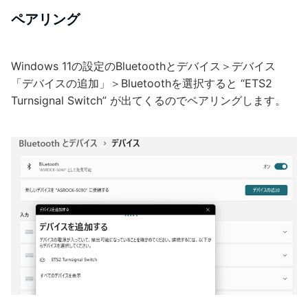
ペアリング
Windows 11の設定のBluetoothとデバイス＞デバイス
「デバイスの追加」＞Bluetoothを選択すると “ETS2
Turnsignal Switch” が出てくるのでペアリングします。