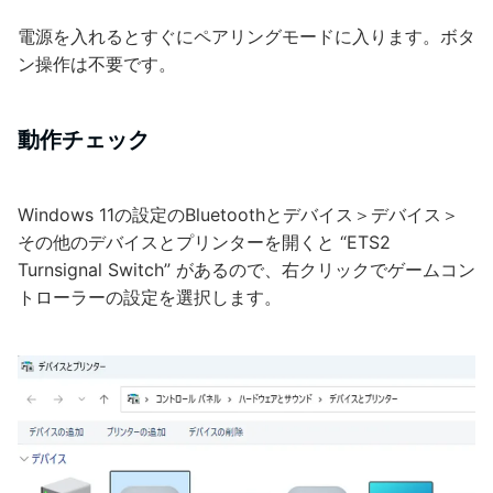
電源を入れるとすぐにペアリングモードに入ります。ボタ
ン操作は不要です。
動作チェック
Windows 11の設定のBluetoothとデバイス＞デバイス＞
その他のデバイスとプリンターを開くと “ETS2
Turnsignal Switch” があるので、右クリックでゲームコン
トローラーの設定を選択します。