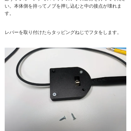
い。本体側を持ってノブを押し込むと中の接点が壊れま
す。
レバーを取り付けたらタッピングねじでフタをします。