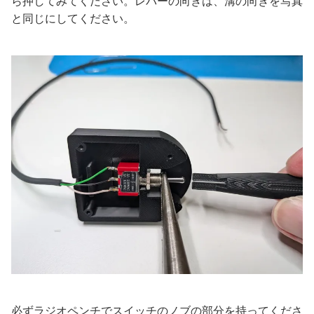
ら押してみてください。レバーの向きは、溝の向きを写真
と同じにしてください。
必ずラジオペンチでスイッチのノブの部分を持ってくださ