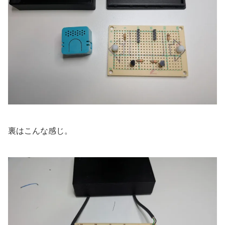
裏はこんな感じ。