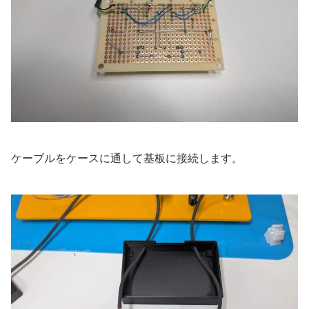
ケーブルをケースに通して基板に接続します。