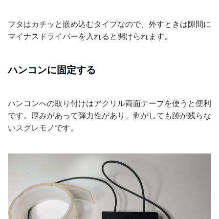
フタはカチッと嵌め込むタイプなので、外すときは隙間に
マイナスドライバーを入れると開けられます。
ハンコンに固定する
ハンコンへの取り付けはアクリル両面テープを使うと便利
です。厚みがあって弾力性があり、剥がしても跡が残らな
いスグレモノです。