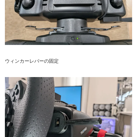
ウィンカーレバーの固定