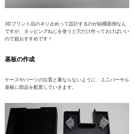
3Dプリント品のネジ止めって設計するのが結構面倒なん
ですが、タッピングねじを使うと穴だけ作っておけばいい
ので超おすすめです！
基板の作成
ケースやパーツの位置と重ならないように、ユニバーサル
基板に部品を配置していきます。