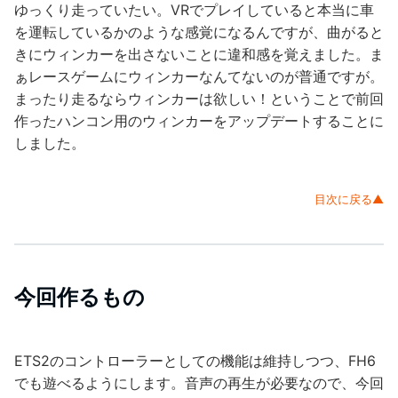
ゆっくり走っていたい。VRでプレイしていると本当に車
を運転しているかのような感覚になるんですが、曲がると
きにウィンカーを出さないことに違和感を覚えました。ま
ぁレースゲームにウィンカーなんてないのが普通ですが。
まったり走るならウィンカーは欲しい！ということで前回
作ったハンコン用のウィンカーをアップデートすることに
しました。
目次に戻る▲
今回作るもの
ETS2のコントローラーとしての機能は維持しつつ、FH6
でも遊べるようにします。音声の再生が必要なので、今回