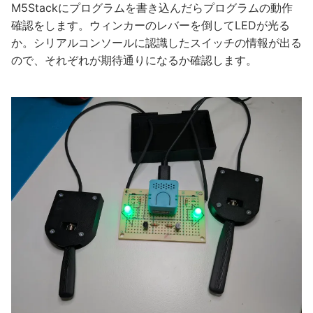
M5Stackにプログラムを書き込んだらプログラムの動作
確認をします。ウィンカーのレバーを倒してLEDが光る
か。シリアルコンソールに認識したスイッチの情報が出る
ので、それぞれが期待通りになるか確認します。