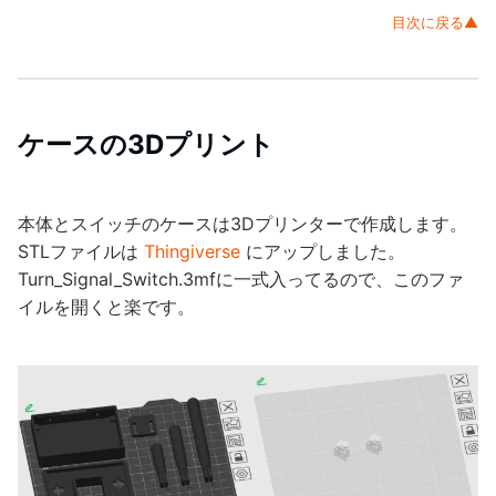
目次に戻る▲
ケースの3Dプリント
本体とスイッチのケースは3Dプリンターで作成します。
STLファイルは
Thingiverse
にアップしました。
Turn_Signal_Switch.3mfに一式入ってるので、このファ
イルを開くと楽です。