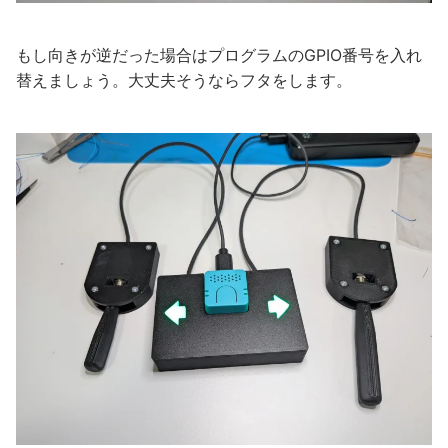
もし向きが逆だった場合はプログラムのGPIO番号を入れ
替えましょう。大丈夫そうならフタをします。