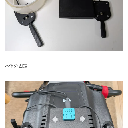
本体の固定