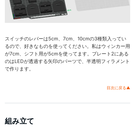
スイッチのレバーは5cm、7cm、10cmの3種類入ってい
るので、好きなものを使ってください。私はウィンカー用
が7cm、シフト用が5cmを使ってます。プレート2にある
のはLEDが透過する矢印のパーツで、半透明フィラメント
で作ります。
目次に戻る▲
組み立て