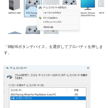
「8軸16ボタンデバイス」を選択してプロパティを押しま
す。