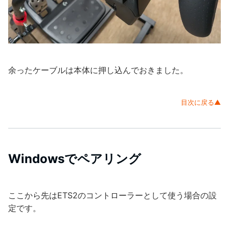
余ったケーブルは本体に押し込んでおきました。
目次に戻る▲
Windowsでペアリング
ここから先はETS2のコントローラーとして使う場合の設
定です。