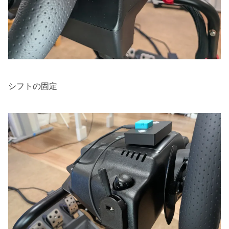
シフトの固定