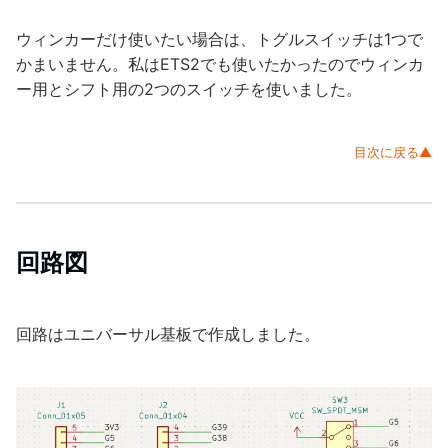
ウィンカーだけ使いたい場合は、トグルスイッチは1つで
かまいません。私はETS2でも使いたかったのでウィンカ
ー用とシフト用の2つのスイッチを使いました。
目次に戻る▲
回路図
回路はユニバーサル基板で作成しました。