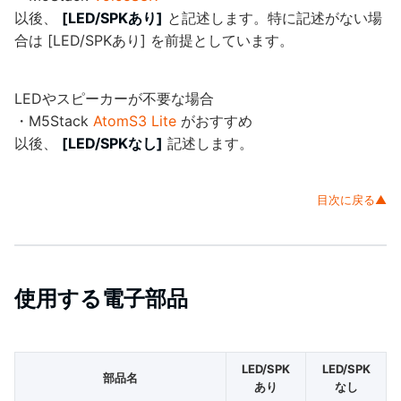
以後、
[LED/SPKあり]
と記述します。特に記述がない場
合は [LED/SPKあり] を前提としています。
LEDやスピーカーが不要な場合
・M5Stack
AtomS3 Lite
がおすすめ
以後、
[LED/SPKなし]
記述します。
目次に戻る▲
使用する電子部品
LED/SPK
LED/SPK
部品名
あり
なし