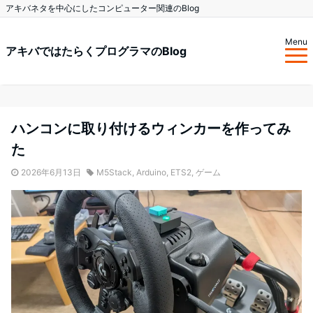
アキバネタを中心にしたコンピューター関連のBlog
Menu
アキバではたらくプログラマのBlog
ハンコンに取り付けるウィンカーを作ってみ
た
2026年6月13日
M5Stack
,
Arduino
,
ETS2
,
ゲーム