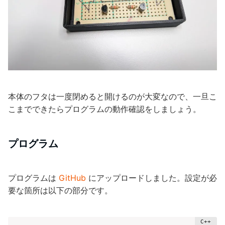
本体のフタは一度閉めると開けるのが大変なので、一旦こ
こまでできたらプログラムの動作確認をしましょう。
プログラム
プログラムは
GitHub
にアップロードしました。設定が必
要な箇所は以下の部分です。