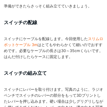
準備ができたらさっそく組み立てていきましょう。
スイッチの配線
スイッチにケーブルを配線します。今回使用した
スリムロ
ボットケーブル 3m
はとてもやわらかくて細いのでおすす
めです。必要なケーブルの長さは30～35cmくらいです。
はんだ付けしたらケースに固定します。
スイッチの組み立て
スイッチにレバーを取り付けます。写真のように、ラジオ
ペンチでスイッチのレバーの部分をもって3Dプリントし
たレバーを押し込みます。硬い場合は少しグリグリしなが