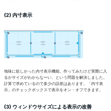
(2) 内寸表示
地味に欲しかった内寸表示機能。作ってみたけど実際に入
るかサイズがわからなーい、という問題を解決しました。
計算で求めているので多少の誤差はあります。「内寸表
示」のチェックボックスで表示をオン・オフできます。
(3) ウィンドウサイズによる表示の改善