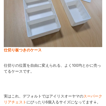
仕切り板つきのケース
仕切りの位置を自由に変えられる、よく100均とかに売っ
てるケースです。
実はこれ、デフォルトではアイリスオーヤマの
スーパーク
リアチェスト
にぴったり6個入るサイズになってます↓。