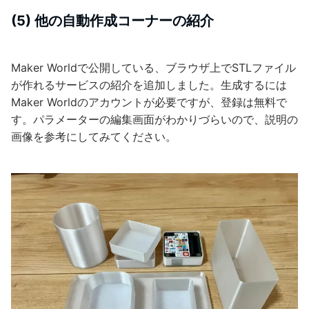
(5) 他の自動作成コーナーの紹介
Maker Worldで公開している、ブラウザ上でSTLファイル
が作れるサービスの紹介を追加しました。生成するには
Maker Worldのアカウントが必要ですが、登録は無料で
す。パラメーターの編集画面がわかりづらいので、説明の
画像を参考にしてみてください。