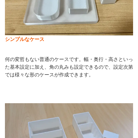
シンプルなケース
何の変哲もない普通のケースです。幅・奥行・高さといっ
た基本設定に加え、角の丸みも設定できるので、設定次第
では様々な形のケースが作成できます。