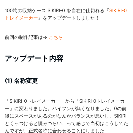
100均の収納ケース SIKIRI-0 を自在に仕切れる『
SIKIRI-0
トレイメーカー
』をアップデートしました！
前回の制作記事は→
こちら
アップデート内容
(1) 名称変更
「SIKIRI-0トレイメーカー」から「SIKIRI 0トレイメーカ
ー」に変わりました。ハイフンが無くなりました。0の前
後にスペースがあるのがなんかバランスが悪いし、SIKIRI
とくっつけると読みづらい、って感じで当初はこうしてた
んですが、正式名称に合わせることにしました。