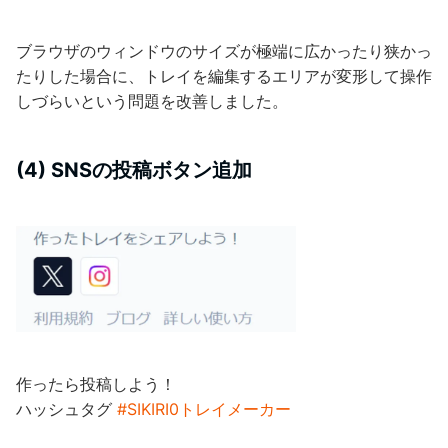
ブラウザのウィンドウのサイズが極端に広かったり狭かっ
たりした場合に、トレイを編集するエリアが変形して操作
しづらいという問題を改善しました。
(4) SNSの投稿ボタン追加
作ったら投稿しよう！
ハッシュタグ
#SIKIRI0トレイメーカー