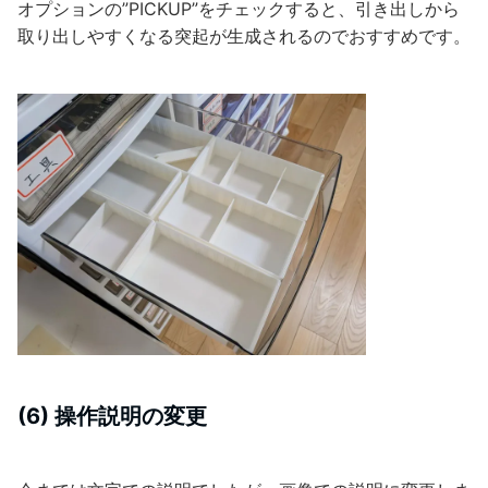
オプションの”PICKUP”をチェックすると、引き出しから
取り出しやすくなる突起が生成されるのでおすすめです。
(6) 操作説明の変更