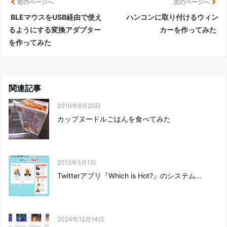
前のページへ
次のページへ
BLEマウスをUSB経由で使え
ハンコンに取り付けるウィン
るようにする変換アダプター
カーを作ってみた
を作ってみた
関連記事
2010年8月25日
カップヌードルごはんを食べてみた
2012年5月1日
Twitterアプリ『Which is Hot?』のシステム...
2024年12月14日