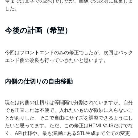
今までは文字での説明でしたが、画像での説明に変更しま
した。
今後の計画（希望）
今回はフロントエンドのみの修正でしたが、次回はバック
エンド側の改良も行っていきたいと思います。
内側の仕切りの自由移動
現在は内側の仕切りは等間隔で分割されていますが、自分
でも正直これは不便で、入れたいものが微妙に入らないこ
とがありした。そこで自由にサイズを調整できるようにし
たいと思ってます。ただ、この修正はHTMLやJSだけでな
く、API仕様や、最も深層にあるSTL生成まで全ての変更