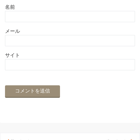
名前
メール
サイト