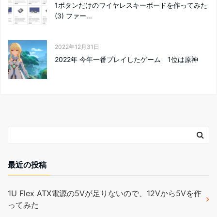
1ボタンだけのワイヤレスキーボードを作ってみた
(3) ファー...
2022年12月31日
2022年 今年一番プレイしたゲーム 1位は原神
最近の投稿
1U Flex ATX電源の5Vが足りないので、12Vから5Vを作
ってみた