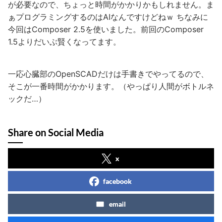
が必要なので、ちょっと時間がかかりかもしれません。ま
ぁプログラミングするのはAIなんですけどねｗ ちなみに
今回はComposer 2.5を使いました。前回のComposer
1.5よりだいぶ賢くなってます。
一応心臓部のOpenSCADだけは手書きでやってるので、
そこが一番時間がかかります。（やっぱり人間がボトルネ
ックだ…）
Share on Social Media
x
facebook
email