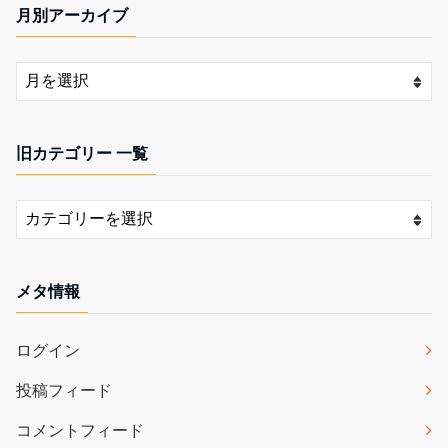
月別アーカイブ
旧カテゴリー 一覧
メタ情報
ログイン
投稿フィード
コメントフィード