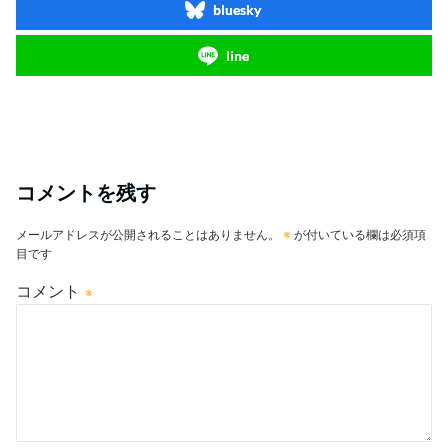
bluesky
line
コメントを残す
メールアドレスが公開されることはありません。
※
が付いている欄は必須項
目です
コメント
※