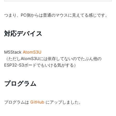
つまり、PC側からは普通のマウスに見えてる感じです。
対応デバイス
M5Stack
AtomS3U
（ただしAtomS3Uには依存してないのでたぶん他の
ESP32-S3ボードでもいける気がする）
プログラム
プログラムは
GitHub
にアップしました。