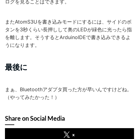
ログを見ることはできます。
またAtomS3Uを書き込みモードにするには、サイドのボ
タンを3秒くらい長押しして奥のLEDが緑色に光ったら指
を離します。そうするとArduinoIDEで書き込みできるよ
うになります。
最後に
まぁ、Bluetoothアダプタ買った方が早いんですけどね。
（やってみたかった！）
Share on Social Media
x