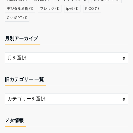
デジタル通貨
(1)
フレッツ
(1)
ipv6
(1)
PICO
(1)
ChatGPT
(1)
月別アーカイブ
旧カテゴリー 一覧
メタ情報