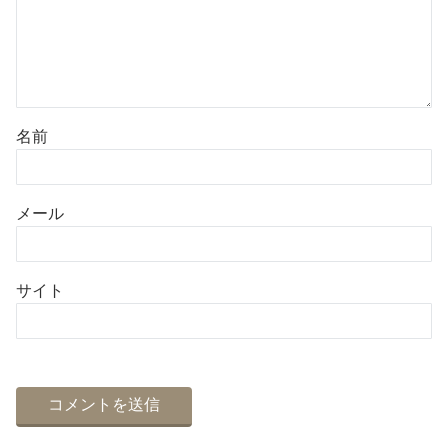
名前
メール
サイト