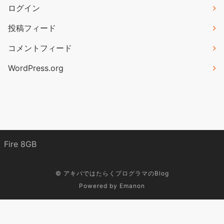
ログイン
投稿フィード
コメントフィード
WordPress.org
Fire 8GB
©
アキバではたらくプログラマのBlog
Powered by
Emanon