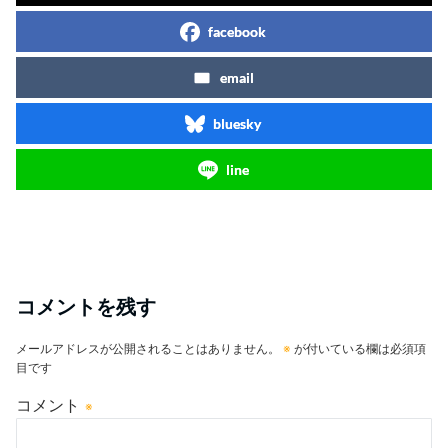
facebook
email
bluesky
line
コメントを残す
メールアドレスが公開されることはありません。
※
が付いている欄は必須項
目です
コメント
※