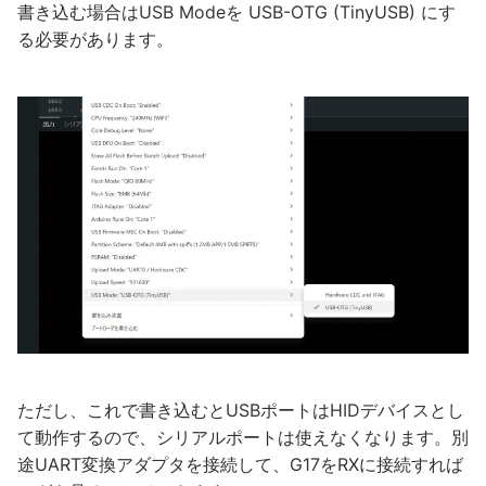
書き込む場合はUSB Modeを USB-OTG (TinyUSB) にす
る必要があります。
ただし、これで書き込むとUSBポートはHIDデバイスとし
て動作するので、シリアルポートは使えなくなります。別
途UART変換アダプタを接続して、G17をRXに接続すれば