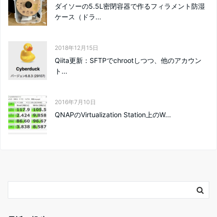
ダイソーの5.5L密閉容器で作るフィラメント防湿
ケース（ドラ...
2018年12月15日
Qiita更新：SFTPでchrootしつつ、他のアカウン
ト...
2016年7月10日
QNAPのVirtualization Station上のW...