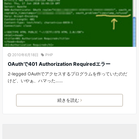
2010年6月18日
PHP
OAuthで401 Authorization Requiredエラー
2-legged OAuthでアクセスするプログラムを作っていたのだ
けど、いやぁ、ハマった……
続きを読む