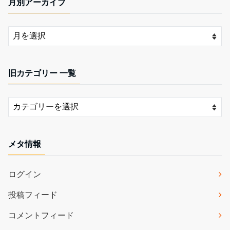
月別アーカイブ
旧カテゴリー 一覧
メタ情報
ログイン
投稿フィード
コメントフィード