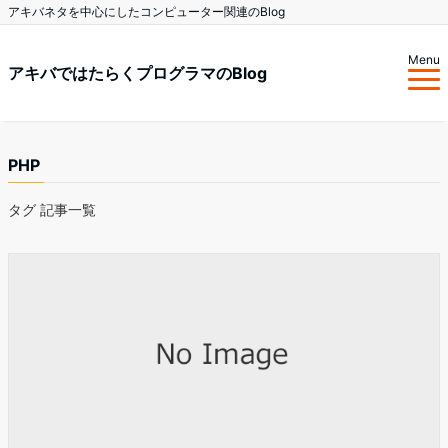
アキバネタを中心にしたコンピューター関連のBlog
Menu
アキバではたらくプログラマのBlog
PHP
タグ 記事一覧