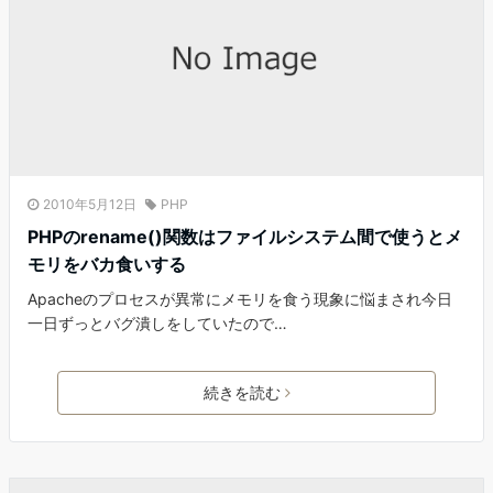
2010年5月12日
PHP
PHPのrename()関数はファイルシステム間で使うとメ
モリをバカ食いする
Apacheのプロセスが異常にメモリを食う現象に悩まされ今日
一日ずっとバグ潰しをしていたので…
続きを読む