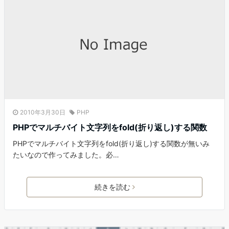
2010年3月30日
PHP
PHPでマルチバイト文字列をfold(折り返し)する関数
PHPでマルチバイト文字列をfold(折り返し)する関数が無いみ
たいなので作ってみました。必…
続きを読む