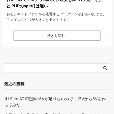
と PHPのsplit()は遅い
あるテキストファイルを処理するプログラムがあるのだけど、
ファイルサイズが大きくなるとものすご…
続きを読む
最近の投稿
1U Flex ATX電源の5Vが足りないので、12Vから5Vを作
ってみた