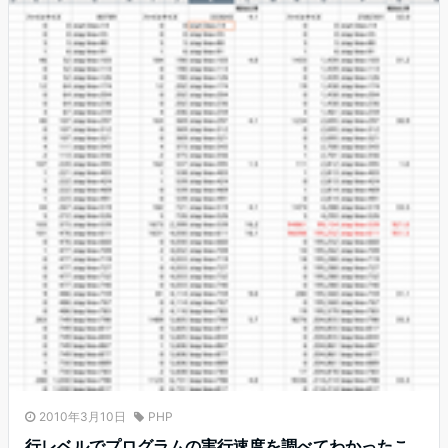
2010年3月10日
PHP
行レベルでプログラムの実行速度を調べてわかったこ