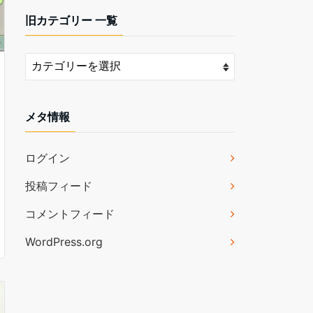
旧カテゴリー 一覧
メタ情報
ログイン
投稿フィード
コメントフィード
WordPress.org