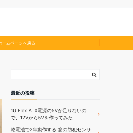
ホームページへ戻る
最近の投稿
1U Flex ATX電源の5Vが足りないの
で、12Vから5Vを作ってみた
乾電池で2年動作する 窓の防犯センサ