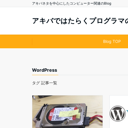
アキバネタを中心にしたコンピューター関連のBlog
アキバではたらくプログラマのB
Blog TOP
WordPress
タグ 記事一覧