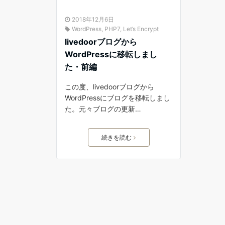
2018年12月6日
WordPress
,
PHP7
,
Let’s Encrypt
livedoorブログから
WordPressに移転しまし
た・前編
この度、livedoorブログから
WordPressにブログを移転しまし
た。元々ブログの更新…
続きを読む