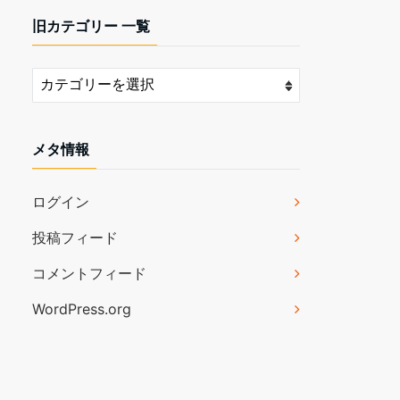
旧カテゴリー 一覧
メタ情報
ログイン
投稿フィード
コメントフィード
WordPress.org