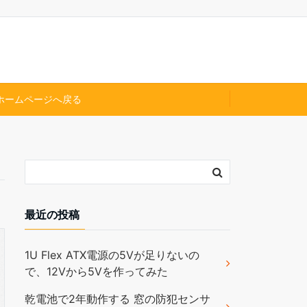
ホームページへ戻る
最近の投稿
1U Flex ATX電源の5Vが足りないの
で、12Vから5Vを作ってみた
乾電池で2年動作する 窓の防犯センサ