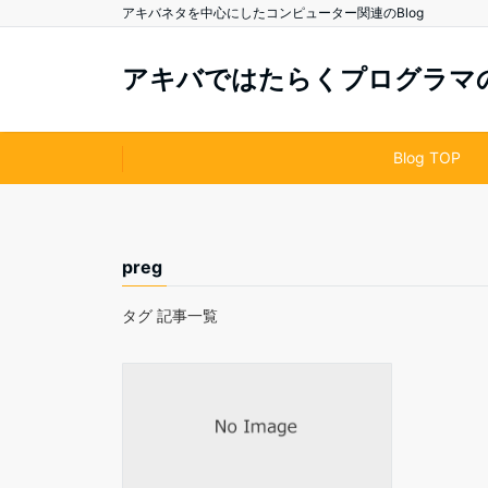
アキバネタを中心にしたコンピューター関連のBlog
アキバではたらくプログラマのB
Blog TOP
preg
タグ 記事一覧