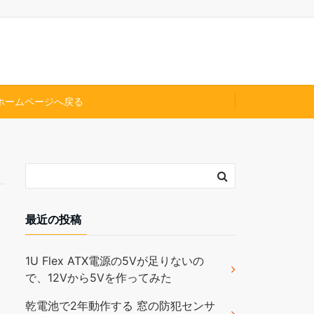
ホームページへ戻る
最近の投稿
1U Flex ATX電源の5Vが足りないの
で、12Vから5Vを作ってみた
乾電池で2年動作する 窓の防犯センサ