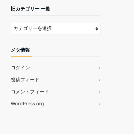
旧カテゴリー 一覧
メタ情報
ログイン
投稿フィード
コメントフィード
WordPress.org