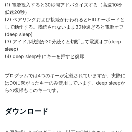
(1) 電源投入すると30秒間アドバタイズする（高速10秒＋
低速20秒）
(2) ペアリングおよび接続が行われるとHIDキーボードと
して動作する。接続されないまま30秒過ぎると電源オフ
(deep sleep)
(3) アイドル状態が30分続くと切断して電源オフ(deep
sleep)
(4) deep sleep中にキーを押すと復帰
プログラムでは4つのキーが定義されていますが、実際に
はD0に繋がったキーのみ使用しています。deep sleepか
らの復帰もこのキーです。
ダウンロード