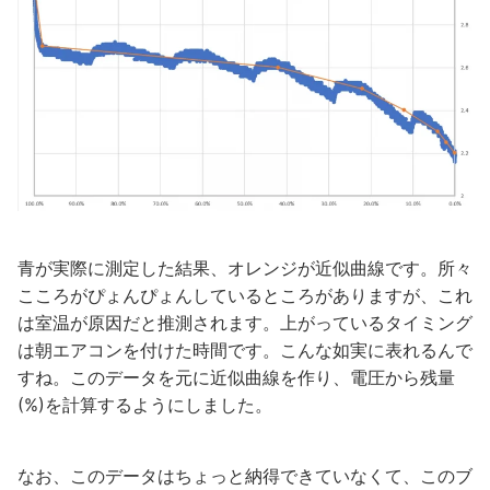
青が実際に測定した結果、オレンジが近似曲線です。所々
こころがぴょんぴょんしているところがありますが、これ
は室温が原因だと推測されます。上がっているタイミング
は朝エアコンを付けた時間です。こんな如実に表れるんで
すね。このデータを元に近似曲線を作り、電圧から残量
(%)を計算するようにしました。
なお、このデータはちょっと納得できていなくて、このブ