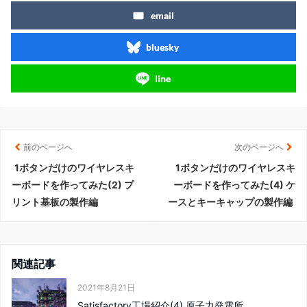
email
bluesky
line
前のページへ
次のページへ
1ボタンだけのワイヤレスキ
1ボタンだけのワイヤレスキ
ーボードを作ってみた(2) プ
ーボードを作ってみた(4) ケ
リント基板の製作編
ースとキーキャップの製作編
関連記事
2021年8月21日
Satisfactory工場紹介(4) 原子力発電所