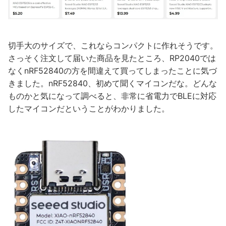
切手大のサイズで、これならコンパクトに作れそうです。
さっそく注文して届いた商品を見たところ、RP2040では
なくnRF52840の方を間違えて買ってしまったことに気づ
きました。nRF52840、初めて聞くマイコンだな。どんな
ものかと気になって調べると、非常に省電力でBLEに対応
したマイコンだということがわかりました。