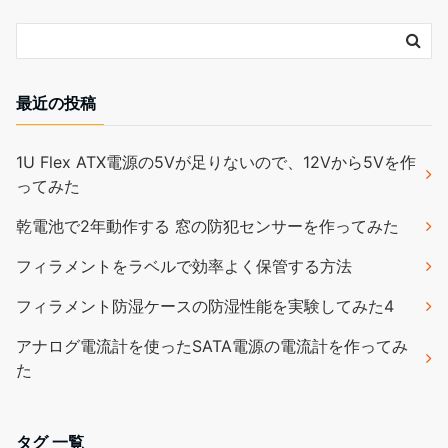
最近の投稿
1U Flex ATX電源の5Vが足りないので、12Vから5Vを作
ってみた
乾電池で2年動作する 窓の防犯センサーを作ってみた
フィラメントをラベルで効率よく保管する方法
フィラメント防湿ケースの防湿性能を実験してみた4
アナログ電流計を使ったSATA電源の電流計を作ってみ
た
タグ 一覧