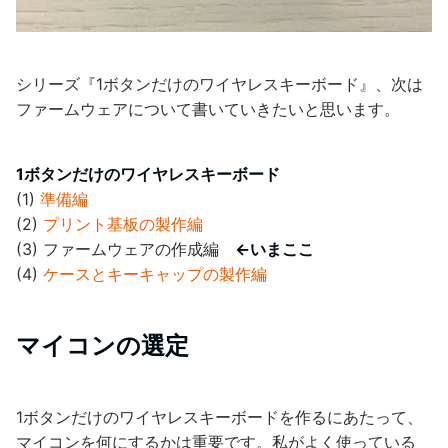
シリーズ『1ボタンだけのワイヤレスキーボード』、次は
ファームウェアについて書いていきたいと思います。
1ボタンだけのワイヤレスキーボード
(1)
準備編
(2)
プリント基板の製作編
(3) ファームウェアの作成編
←いまここ
(4)
ケースとキーキャップの製作編
マイコンの選定
1ボタンだけのワイヤレスキーボードを作るにあたって、
マイコンを何にするかは重要です。私がよく使っている