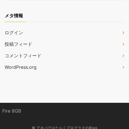
メタ情報
ログイン
投稿フィード
コメントフィード
WordPress.org
Fire 8GB
©
アキバではたらくプログラマのBlog