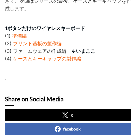
さて、次回はシリーズの最後、ケースとキーキャップを作
成します。
1ボタンだけのワイヤレスキーボード
(1)
準備編
(2)
プリント基板の製作編
(3) ファームウェアの作成編
←いまここ
(4)
ケースとキーキャップの製作編
.
Share on Social Media
x
facebook