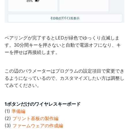
ペアリングが完了するとLEDが緑色でゆっくり点滅しま
す。30分間キーを押さないと自動で電源オフになり、キ
ーを押せば再接続します。
この辺のパラメーターはプログラムの設定項目で変更でき
るようになっているので、カスタマイズしたい方は調整し
てみてください。
1ボタンだけのワイヤレスキーボード
(1)
準備編
(2)
プリント基板の製作編
(3)
ファームウェアの作成編