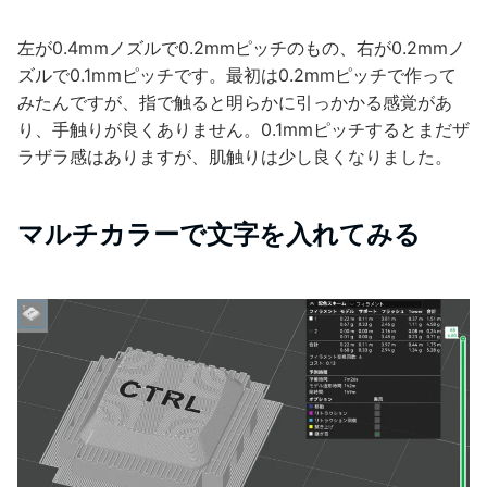
左が0.4mmノズルで0.2mmピッチのもの、右が0.2mmノ
ズルで0.1mmピッチです。最初は0.2mmピッチで作って
みたんですが、指で触ると明らかに引っかかる感覚があ
り、手触りが良くありません。0.1mmピッチするとまだザ
ラザラ感はありますが、肌触りは少し良くなりました。
マルチカラーで文字を入れてみる