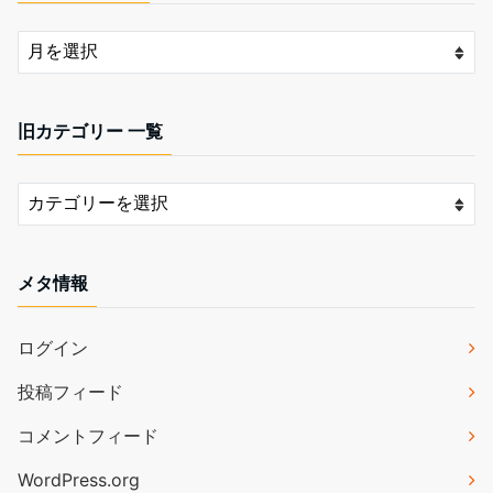
旧カテゴリー 一覧
メタ情報
ログイン
投稿フィード
コメントフィード
WordPress.org