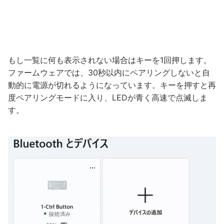
もし一覧に何も表示されない場合はキーを1回押します。
ファームウェアでは、30秒以内にペアリングしないと自
動的に電源が切れるようになっています。キーを押すと再
度ペアリングモードに入り、LEDが青く高速で点滅しま
す。