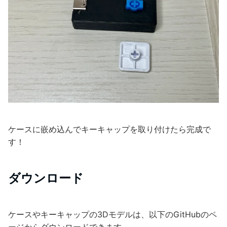
ケースに嵌め込んでキーキャップを取り付けたら完成で
す！
ダウンロード
ケースやキーキャップの3Dモデルは、以下のGitHubのペ