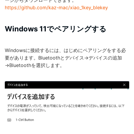
ージからダウンロードできます。
https://github.com/kaz-mac/xiao_1key_blekey
Windows 11でペアリングする
Windowsに接続するには、はじめにペアリングをする必
要があります。Bluetoothとデバイス→デバイスの追加
→Bluetoothを選択します。