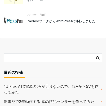
2018年12月8日
livedoorブログからWordPressに移転しました・...
最近の投稿
1U Flex ATX電源の5Vが足りないので、12Vから5Vを作
ってみた
乾電池で2年動作する 窓の防犯センサーを作ってみた