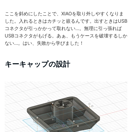
ここを斜めにしたことで、XIAOを取り外しやすくなりま
した。入れるときはカチッと嵌るんです。出すときはUSB
コネクタが引っかかって取れない…。無理に引っ張れば
USBコネクタがもげる。あぁ、もうケースを破壊するしか
ない…。はい、失敗から学びました！
キーキャップの設計