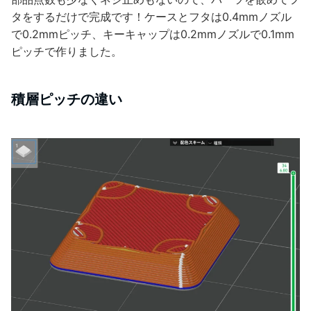
タをするだけで完成です！ケースとフタは0.4mmノズル
で0.2mmピッチ、キーキャップは0.2mmノズルで0.1mm
ピッチで作りました。
積層ピッチの違い