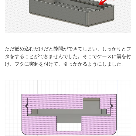
ただ嵌め込むだけだと隙間ができてしまい、しっかりとフ
タをすることができませんでした。そこでケースに溝を付
け、フタに突起を付けて、引っかかるようにしました。