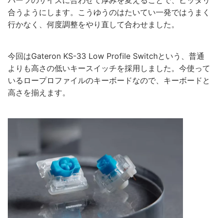
合うようにします。こうゆうのはたいてい一発ではうまく
行かなく、何度調整をやり直して合わせました。
今回はGateron KS-33 Low Profile Switchという、普通
よりも高さの低いキースイッチを採用しました。今使って
いるロープロファイルのキーボードなので、キーボードと
高さを揃えます。