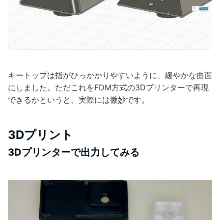
キートップは指がひっかかりやすいように、緩やかな曲面
にしました。ただこれをFDM方式の3Dプリンターで再現
できるかというと、実際には微妙です。
3Dプリント
3Dプリンターで出力してみる