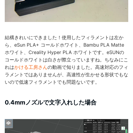
結構きれいにできました！使用したフィラメントは左か
ら、eSun PLA+ コールドホワイト、Bambu PLA Matte
ホワイト、Creality Hyper PLA ホワイトです。eSUNの
コールドホワイトは白さが際立っていますね。ちなみにこ
れは
かける工房さん
の動画で知りました。高速対応のフィ
ラメントではありませんが、高速性が生かせる形状でもな
いので低速フィラメントでも問題ないです。
0.4mmノズルで文字入れした場合