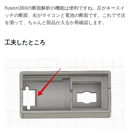
Fusion360の断面解析の機能は便利ですね。左がキースイ
ッチの断面、右がマイコンと電池の断面です。これで寸法
を測って、ちゃんと部品が入るか再確認します。
工夫したところ