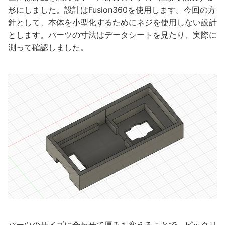
形にしました。設計はFusion360を使用します。今回の方
針として、本体を小型化するためにネジを使用しない設計
とします。パーツの寸法はデータシートを見たり、実際に
測って確認しました。
パーツのサイズに合わせて厚みを変えることで、ピッタリ