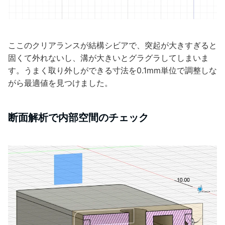
ここのクリアランスが結構シビアで、突起が大きすぎると
固くて外れないし、溝が大きいとグラグラしてしまいま
す。うまく取り外しができる寸法を0.1mm単位で調整しな
がら最適値を見つけました。
断面解析で内部空間のチェック