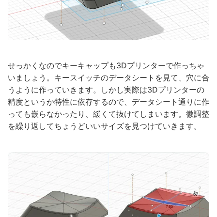
せっかくなのでキーキャップも3Dプリンターで作っちゃ
いましょう。キースイッチのデータシートを見て、穴に合
うように作っていきます。しかし実際は3Dプリンターの
精度というか特性に依存するので、データシート通りに作
っても嵌らなかったり、緩くて抜けてしまいます。微調整
を繰り返してちょうどいいサイズを見つけていきます。