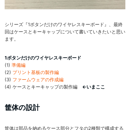
シリーズ『1ボタンだけのワイヤレスキーボード』、最終
回はケースとキーキャップについて書いていきたいと思い
ます。
1ボタンだけのワイヤレスキーボード
(1)
準備編
(2)
プリント基板の製作編
(3)
ファームウェアの作成編
(4) ケースとキーキャップの製作編
←いまここ
筐体の設計
筐体は部品を納めるケース部分とフタの2種類で構成する