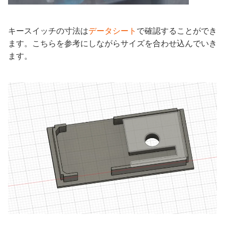
キースイッチの寸法は
データシート
で確認することができ
ます。こちらを参考にしながらサイズを合わせ込んでいき
ます。