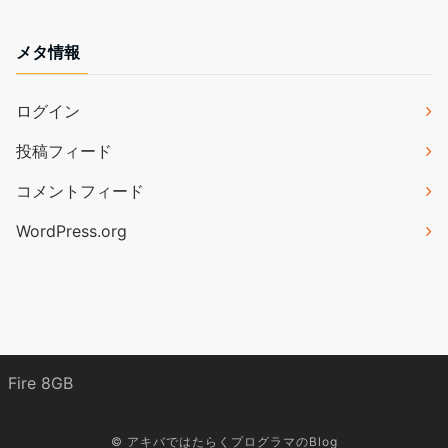
メタ情報
ログイン
投稿フィード
コメントフィード
WordPress.org
Fire 8GB
©
アキバではたらくプログラマのBlog