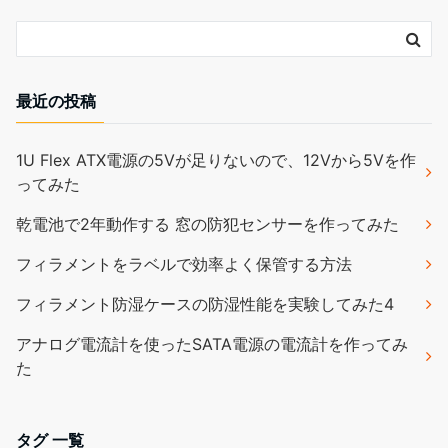
最近の投稿
1U Flex ATX電源の5Vが足りないので、12Vから5Vを作
ってみた
乾電池で2年動作する 窓の防犯センサーを作ってみた
フィラメントをラベルで効率よく保管する方法
フィラメント防湿ケースの防湿性能を実験してみた4
アナログ電流計を使ったSATA電源の電流計を作ってみ
た
タグ 一覧