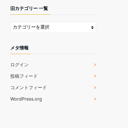
旧カテゴリー 一覧
メタ情報
ログイン
投稿フィード
コメントフィード
WordPress.org