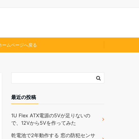
ホームページへ戻る
最近の投稿
1U Flex ATX電源の5Vが足りないの
で、12Vから5Vを作ってみた
乾電池で2年動作する 窓の防犯センサ