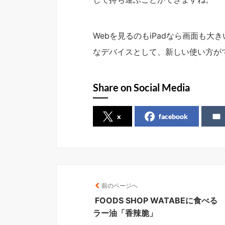
Webを見るのもiPadなら画面も大き
なデバイスとして、新しい使い方が
Share on Social Media
x
facebook
前のページへ
FOODS SHOP WATABEに食べる
ラー油「香辣脆」