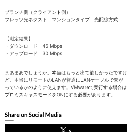
ブランチ側（クライアント側）
フレッツ光ネクスト マンションタイプ 光配線方式
【測定結果】
・ダウンロード 46 Mbps
・アップロード 30 Mbps
まあまあでしょうか。本当はもっと出て欲しかったですけ
ど、本当にリモートのLANが普通にLANケーブルで繋が
っているかのように使えます。VMwareで実行する場合は
プロミスキャスモードをONにする必要があります。
Share on Social Media
x