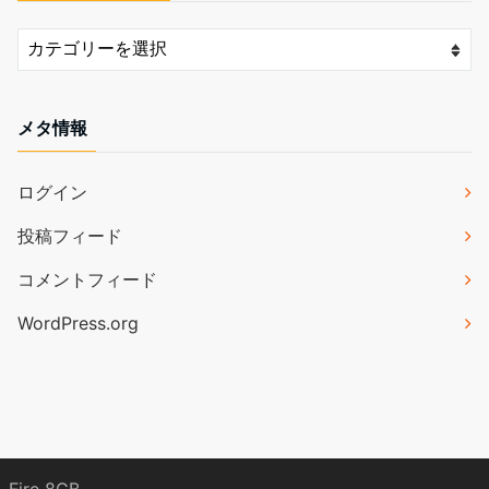
メタ情報
ログイン
投稿フィード
コメントフィード
WordPress.org