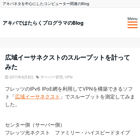
アキバネタを中心にしたコンピューター関連のBlog
Menu
アキバではたらくプログラマのBlog
広域イーサネクストのスループットを計って
みた
2011年8月8日
サーバー管理
,
VPN
フレッツのIPv6 IPoE網を利用してVPNを構築できるソフ
ト「
広域イーサネクスト
」でスループットを測定してみま
した。
センター側（サーバー側）
フレッツ光ネクスト ファミリー・ハイスピードタイプ