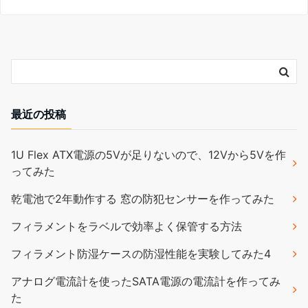
最近の投稿
1U Flex ATX電源の5Vが足りないので、12Vから5Vを作
ってみた
乾電池で2年動作する 窓の防犯センサーを作ってみた
フィラメントをラベルで効率よく保管する方法
フィラメント防湿ケースの防湿性能を実験してみた4
アナログ電流計を使ったSATA電源の電流計を作ってみ
た