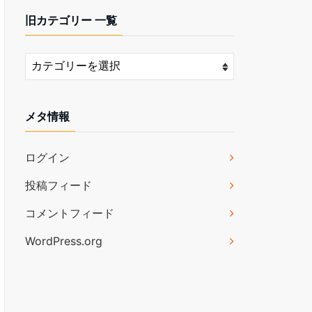
旧カテゴリー 一覧
メタ情報
ログイン
投稿フィード
コメントフィード
WordPress.org