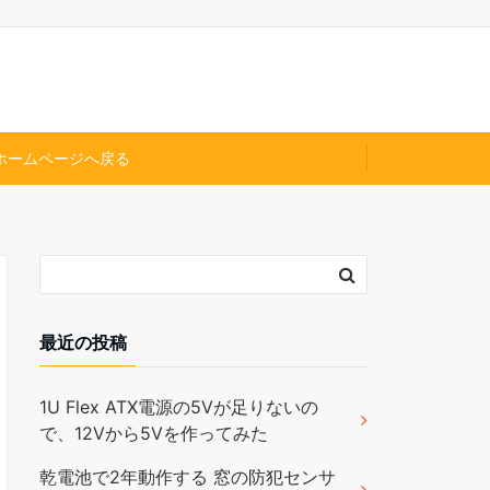
ホームページへ戻る
最近の投稿
1U Flex ATX電源の5Vが足りないの
で、12Vから5Vを作ってみた
乾電池で2年動作する 窓の防犯センサ