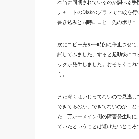
本当に同期されているのか調べる手段が
チャートのDiskのグラフで比較を
書き込みと同時にコピー先のボリュ
次にコピー先を一時的に停止させて
試してみました。すると起動後にコ
ックが発生しました。おそらくこれ
う。
また深くはいじってないので見逃し
できてるのか、できてないのか、ど
た。万が一メイン側の障害発生時に
ていたということは避けたいところ