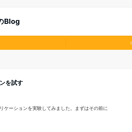
log
ションを試す
リケーションを実験してみました。まずはその前に