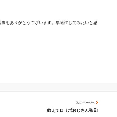
返事をありがとうございます。早速試してみたいと思
。
次のページへ
教えてロリポおじさん発見!