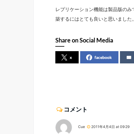
レプリケーション機能は製品版のみで
築するにはとても良いと思いました
Share on Social Media
x
facebook
コメント
Cue
2011年4月4日 at 09:29