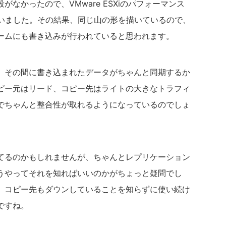
なかったので、VMware ESXiのパフォーマンス
行いました。その結果、同じ山の形を描いているので、
ームにも書き込みが行われていると思われます。
、その間に書き込まれたデータがちゃんと同期するか
ピー元はリード、コピー先はライトの大きなトラフィ
でちゃんと整合性が取れるようになっているのでしょ
てるのかもしれませんが、ちゃんとレプリケーション
うやってそれを知ればいいのかがちょっと疑問でし
、コピー先もダウンしていることを知らずに使い続け
ですね。