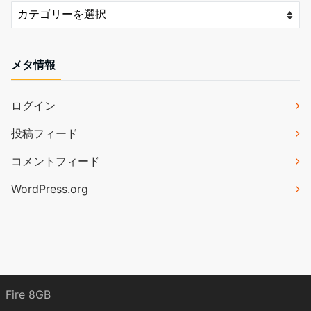
メタ情報
ログイン
投稿フィード
コメントフィード
WordPress.org
Fire 8GB