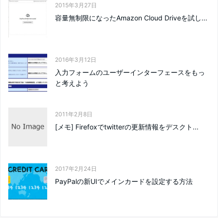
2015年3月27日
容量無制限になったAmazon Cloud Driveを試し...
2016年3月12日
入力フォームのユーザーインターフェースをもっ
と考えよう
2011年2月8日
[メモ] Firefoxでtwitterの更新情報をデスクト...
2017年2月24日
PayPalの新UIでメインカードを設定する方法