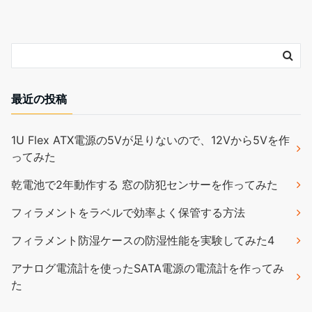
最近の投稿
1U Flex ATX電源の5Vが足りないので、12Vから5Vを作
ってみた
乾電池で2年動作する 窓の防犯センサーを作ってみた
フィラメントをラベルで効率よく保管する方法
フィラメント防湿ケースの防湿性能を実験してみた4
アナログ電流計を使ったSATA電源の電流計を作ってみ
た