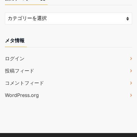
メタ情報
ログイン
投稿フィード
コメントフィード
WordPress.org