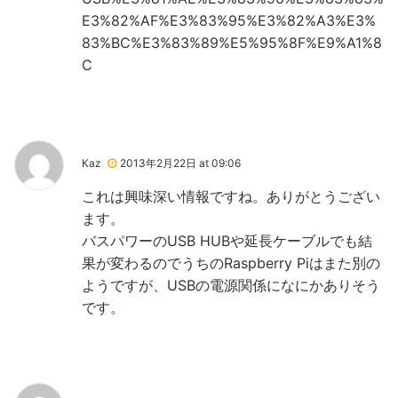
E3%82%AF%E3%83%95%E3%82%A3%E3%
83%BC%E3%83%89%E5%95%8F%E9%A1%8
C
Kaz
2013年2月22日 at 09:06
これは興味深い情報ですね。ありがとうござい
ます。
バスパワーのUSB HUBや延長ケーブルでも結
果が変わるのでうちのRaspberry Piはまた別の
ようですが、USBの電源関係になにかありそう
です。