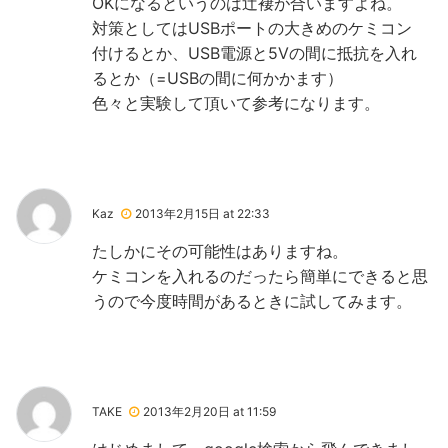
OKになるというのは辻褄が合いますよね。
対策としてはUSBポートの大きめのケミコン
付けるとか、USB電源と5Vの間に抵抗を入れ
るとか（=USBの間に何かかます）
色々と実験して頂いて参考になります。
Kaz
2013年2月15日 at 22:33
たしかにその可能性はありますね。
ケミコンを入れるのだったら簡単にできると思
うので今度時間があるときに試してみます。
TAKE
2013年2月20日 at 11:59