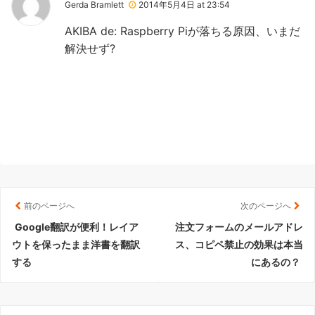
Gerda Bramlett
2014年5月4日 at 23:54
AKIBA de: Raspberry Piが落ちる原因、いまだ
解決せず?
前のページへ
次のページへ
Google翻訳が便利！レイア
注文フォームのメールアドレ
ウトを保ったまま洋書を翻訳
ス、コピペ禁止の効果は本当
する
にあるの？