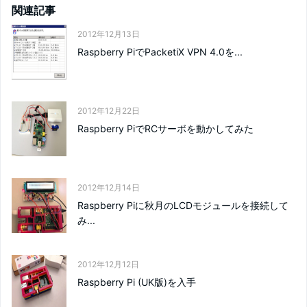
関連記事
2012年12月13日
Raspberry PiでPacketiX VPN 4.0を...
2012年12月22日
Raspberry PiでRCサーボを動かしてみた
2012年12月14日
Raspberry Piに秋月のLCDモジュールを接続して
み...
2012年12月12日
Raspberry Pi (UK版)を入手