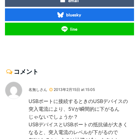
email
bluesky
line
コメント
名無しさん
2013年2月15日 at 15:05
USBポートに接続するときのUSBデバイスの
突入電流により、5Vが瞬間的に下がるん
じゃないでしょうか？
USBデバイスとUSBポートの抵抗値が大きく
なると、突入電流のレベルが下がるので