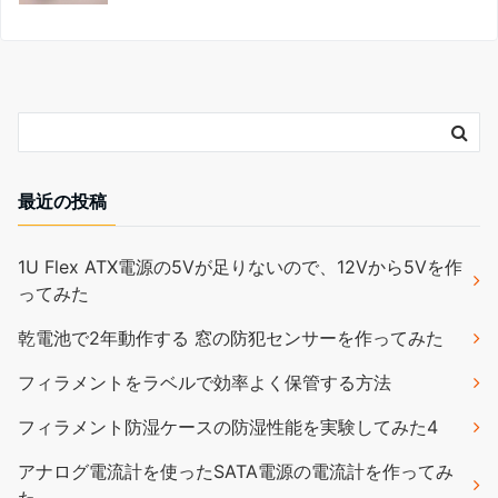
最近の投稿
1U Flex ATX電源の5Vが足りないので、12Vから5Vを作
ってみた
乾電池で2年動作する 窓の防犯センサーを作ってみた
フィラメントをラベルで効率よく保管する方法
フィラメント防湿ケースの防湿性能を実験してみた4
アナログ電流計を使ったSATA電源の電流計を作ってみ