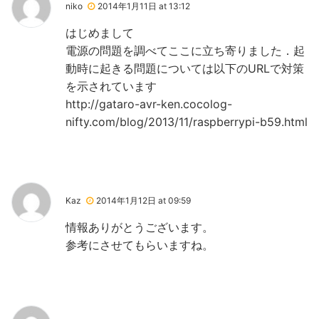
niko
2014年1月11日 at 13:12
はじめまして
電源の問題を調べてここに立ち寄りました．起
動時に起きる問題については以下のURLで対策
を示されています
http://gataro-avr-ken.cocolog-
nifty.com/blog/2013/11/raspberrypi-b59.html
Kaz
2014年1月12日 at 09:59
情報ありがとうございます。
参考にさせてもらいますね。