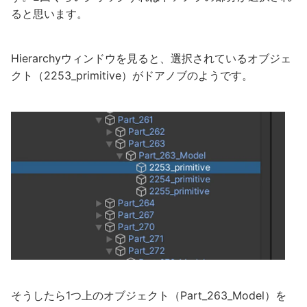
ると思います。
Hierarchyウィンドウを見ると、選択されているオブジェ
クト（2253_primitive）がドアノブのようです。
そうしたら1つ上のオブジェクト（Part_263_Model）を