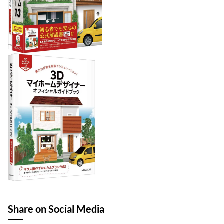
Share on Social Media