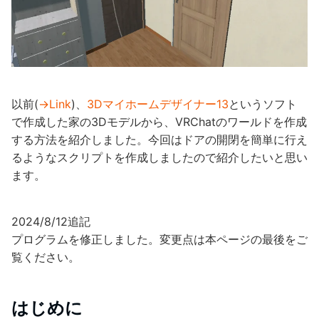
以前(
→Link
)、
3Dマイホームデザイナー13
というソフト
で作成した家の3Dモデルから、VRChatのワールドを作成
する方法を紹介しました。今回はドアの開閉を簡単に行え
るようなスクリプトを作成しましたので紹介したいと思い
ます。
2024/8/12追記
プログラムを修正しました。変更点は本ページの最後をご
覧ください。
はじめに