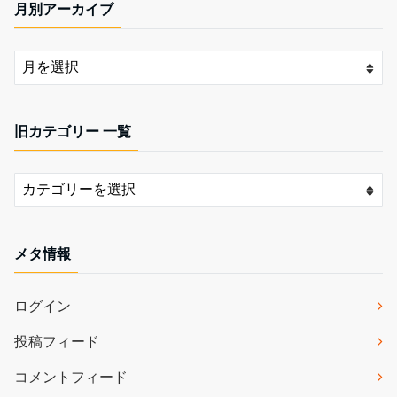
月別アーカイブ
旧カテゴリー 一覧
メタ情報
ログイン
投稿フィード
コメントフィード