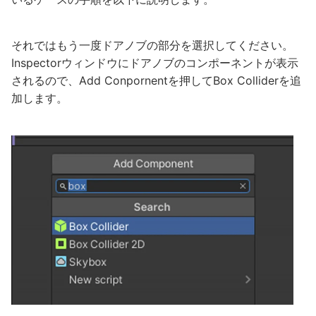
それではもう一度ドアノブの部分を選択してください。
Inspectorウィンドウにドアノブのコンポーネントが表示
されるので、Add Conpornentを押してBox Colliderを追
加します。