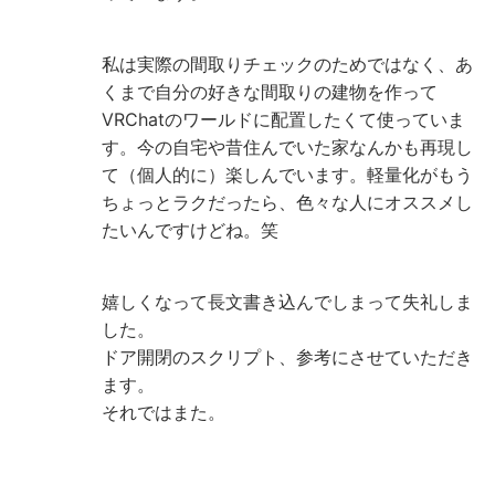
私は実際の間取りチェックのためではなく、あ
くまで自分の好きな間取りの建物を作って
VRChatのワールドに配置したくて使っていま
す。今の自宅や昔住んでいた家なんかも再現し
て（個人的に）楽しんでいます。軽量化がもう
ちょっとラクだったら、色々な人にオススメし
たいんですけどね。笑
嬉しくなって長文書き込んでしまって失礼しま
した。
ドア開閉のスクリプト、参考にさせていただき
ます。
それではまた。