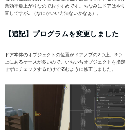
業効率爆上がりなのでおすすめです。ちなみにドアはやり
直しですが…（なにかいい方法ないかなぁ）。
【追記】プログラムを変更しました
ドア本体のオブジェクトの位置がドアノブの2つ上、3つ
上にあるケースが多いので、いちいちオブジェクトを指定
せずにチェックするだけで済むように修正しました。