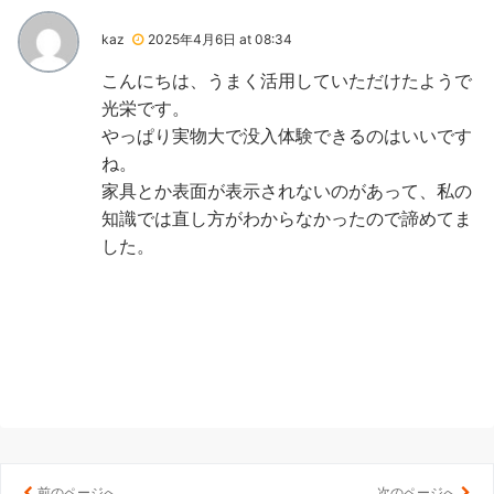
kaz
2025年4月6日 at 08:34
こんにちは、うまく活用していただけたようで
光栄です。
やっぱり実物大で没入体験できるのはいいです
ね。
家具とか表面が表示されないのがあって、私の
知識では直し方がわからなかったので諦めてま
した。
前のページへ
次のページへ