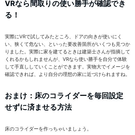
VRなら間取りの使い勝手が確認でき
る！
実際にVRで試してみたところ、ドアの向きが使いにく
い、狭くて危ない、といった要改善箇所がいくつも見つか
りました。実際に家を建てるときは建築士さんが指摘して
くれるかもしれませんが、VRなら使い勝手を自分で体験
して手直ししていくことができます。実物大でイメージを
確認できれば、より自分の理想の家に近づけられますね。
おまけ：床のコライダーを毎回設定
せずに済ませる方法
床のコライダーを作っちゃいましょう。