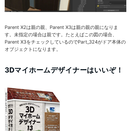
Parent X2は親の親、Parent X3は親の親の親になりま
す。未指定の場合は親です。たとえばこの図の場合、
Parent X3をチェックしているのでPart_324がドア本体の
オブジェクトになります。
3Dマイホームデザイナーはいいぞ！