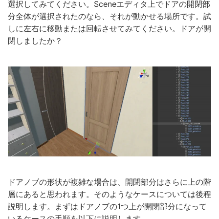
選択してみてください。Sceneエディタ上でドアの開閉部
分全体が選択されたのなら、それが動かせる場所です。試
しに左右に移動または回転させてみてください。ドアが開
閉しましたか？
ドアノブの形状が複雑な場合は、開閉部分はさらに上の階
層にあると思われます。そのようなケースについては後程
説明します。まずはドアノブの1つ上が開閉部分になって
いるケースの手順を以下に説明します。