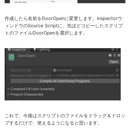
作成したら名前をDoorOpenに変更します。Inspectorウ
ィンドウのSource Scriptに、先ほどコピーしたスクリプ
トのファイルDoorOpenを選択します。
これで、今後はスクリプトのファイルをドラッグ＆ドロッ
プするだけで、使えるようになると思います。