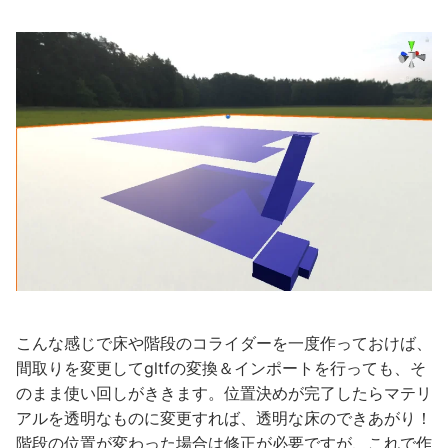
こんな感じで床や階段のコライダーを一度作っておけば、
間取りを変更してgltfの変換＆インポートを行っても、そ
のまま使い回しがききます。位置決めが完了したらマテリ
アルを透明なものに変更すれば、透明な床のできあがり！
階段の位置が変わった場合は修正が必要ですが、これで作