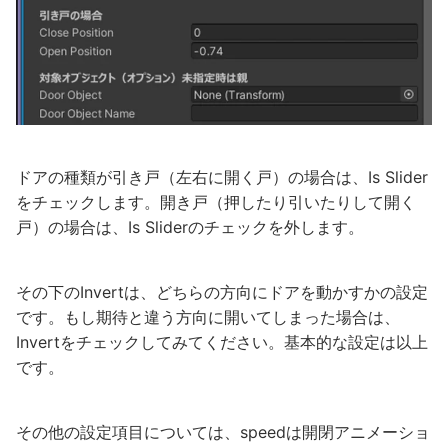
ドアの種類が引き戸（左右に開く戸）の場合は、Is Slider
をチェックします。開き戸（押したり引いたりして開く
戸）の場合は、Is Sliderのチェックを外します。
その下のInvertは、どちらの方向にドアを動かすかの設定
です。もし期待と違う方向に開いてしまった場合は、
Invertをチェックしてみてください。基本的な設定は以上
です。
その他の設定項目については、speedは開閉アニメーショ