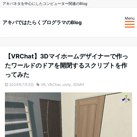
アキバネタを中心にしたコンピューター関連のBlog
Menu
アキバではたらくプログラマのBlog
【VRChat】3Dマイホームデザイナーで作っ
たワールドのドアを開閉するスクリプトを作
ってみた
2024年7月3日
VR
,
VRChat
,
unity
,
3DMH