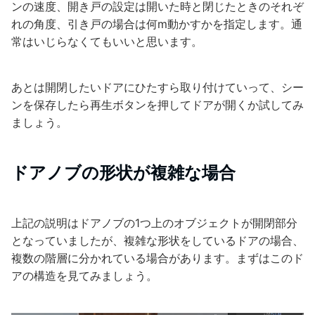
ンの速度、開き戸の設定は開いた時と閉じたときのそれぞ
れの角度、引き戸の場合は何m動かすかを指定します。通
常はいじらなくてもいいと思います。
あとは開閉したいドアにひたすら取り付けていって、シー
ンを保存したら再生ボタンを押してドアが開くか試してみ
ましょう。
ドアノブの形状が複雑な場合
上記の説明はドアノブの1つ上のオブジェクトが開閉部分
となっていましたが、複雑な形状をしているドアの場合、
複数の階層に分かれている場合があります。まずはこのド
アの構造を見てみましょう。