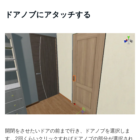
ドアノブにアタッチする
開閉をさせたいドアの前まで行き、ドアノブを選択しま
す。2回くらいクリックすればドアノブの部分が選択され